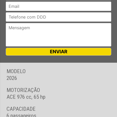
MODELO
2026
MOTORIZAÇÃO
ACE 976 cc, 65 hp
CAPACIDADE
6 passageiros