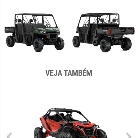
VEJA TAMBÉM