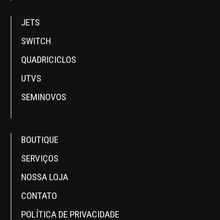
JETS
SWITCH
QUADRICICLOS
UTVS
SEMINOVOS
BOUTIQUE
SERVIÇOS
NOSSA LOJA
CONTATO
POLÍTICA DE PRIVACIDADE