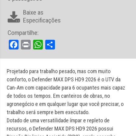
Baixe as
Especificações
Compartilhe:
Facebook
Print
WhatsApp
Share
Projetado para trabalho pesado, mas com muito
conforto, o Defender MAX DPS HD9 2026 é o UTV da
Can-Am com capacidade para 6 ocupantes mais capaz
de todos os tempos. Em canteiros de obras, no
agronegócio e em qualquer lugar que você precisar, o
trabalho será sempre bem executado.
Dotado de uma versatilidade ímpar e repleto de
recursos, o Defender MAX DPS HD9 2026 possui