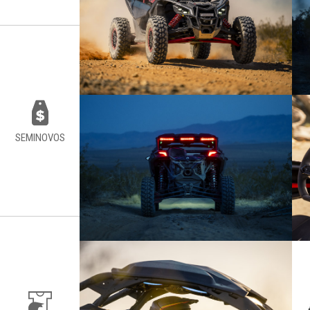
SEMINOVOS