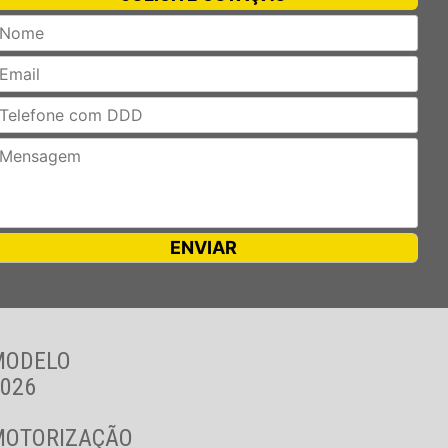
MODELO
026
MOTORIZAÇÃO